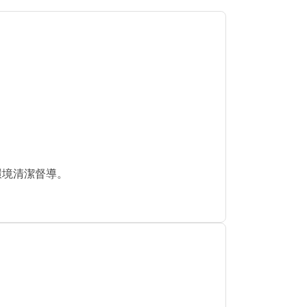
環境清潔督導。