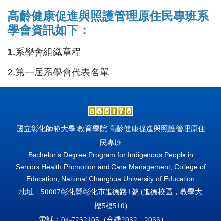
高齡健康促進與照護管理原住民專班系
學會資訊如下：
1.
系學會組織章程
2.
第一屆系學會代表名單
國立彰化師範大學 教育學院 高齡健康促進與照護管理原住
民專班
Bachelor’s Degree Program for Indigenous People in
Seniors Health Promotion and Care Management, College of
Education, National Changhua University of Education
地址：50007彰化縣彰化市進德路1號 (
進德校區，教學大
樓5樓510)
電話：04-7232105（分機2032、2033
）