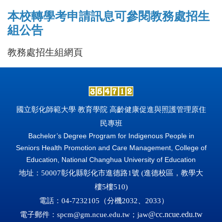
本校轉學考申請訊息可參閱教務處招生
組公告
教務處招生組網頁
國立彰化師範大學 教育學院 高齡健康促進與照護管理原住
民專班
Bachelor’s Degree Program for Indigenous People in
Seniors Health Promotion and Care Management, College of
Education, National Changhua University of Education
地址：50007彰化縣彰化市進德路1號 (
進德校區，教學大
樓5樓510)
電話：04-7232105（分機2032、2033
）
電子郵件：
spcm@gm.ncue.edu.tw
；jaw
@cc.ncue.edu.tw