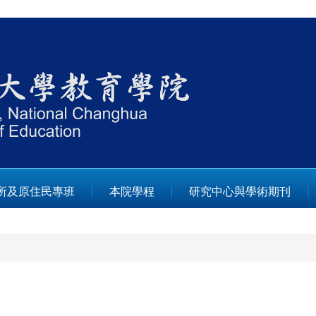
所及原住民專班
本院學程
研究中心與學術期刊