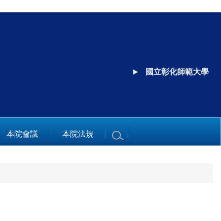
►
國立彰化師範大學
本院會議
本院法規