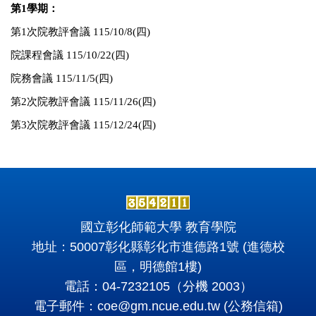
第1學期：
第1次院教評會議 115/10/8(四)
院課程會議 115/10/22(四)
院務會議 115/11/5(四)
第2次院教評會議 115/11/26(四)
第3次院教評會議 115/12/24(四)
國立彰化師範大學 教育學院
地址：50007彰化縣彰化市進德路1號 (進德校
區，明德館1樓)
電話：04-7232105（分機 2003）
電子郵件：
coe@gm.ncue.edu.tw
(公務信箱)