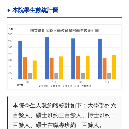
♦
本院學生數統計圖
本院學生人數約略統計如下：大學部約六
百餘人、碩士班約三百餘人、博士班約一
百餘人、碩士在職專班約三百餘人。