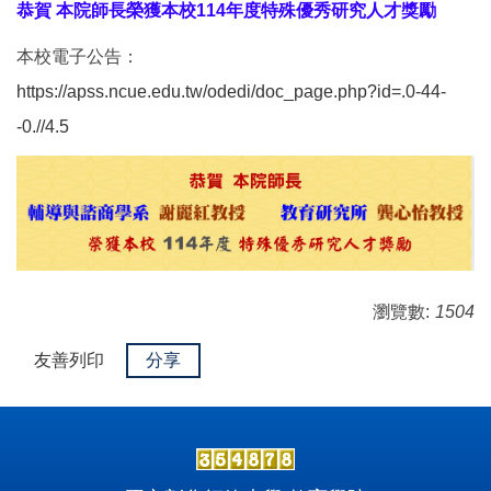
恭賀 本院師長榮獲本校114年度特殊優秀研究人才獎勵
本校電子公告：
https://apss.ncue.edu.tw/odedi/doc_page.php?id=.0-44-
-0.//4.5
瀏覽數:
1504
友善列印
分享