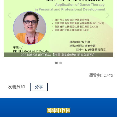
2024/06/08-09工作坊【跨界-舞動治療的研究與實務】
瀏覽數:
1740
友善列印
分享