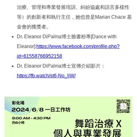
治療、管理和專業發展培訓、糾紛協處和語言多樣性
等）的創新者和執行主任，她也曾是Marian Chace 基
金會的獲獎者。
Dr. Eleanor DiPalma博士臉書粉專[Dance with
Eleanor]:
https://www.facebook.com/profile.php?
id=61558766952158
Dr. Eleanor DiPalma博士宣傳介紹影片：
https://fb.watch/st6-No_ljW/